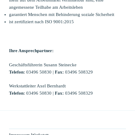
angemessene Teilhabe am Arbeitsleben
garantiert Menschen mit Behinderung soziale Sicherheit
ist zertifiziert nach ISO 9001:2015
Ihre Ansprechpartner:
Geschäftsführerin Susann Steinecke
Telefon:
03496 50830 |
Fax:
03496 508329
Werkstattleiter Axel Bernhardt
Telefon:
03496 50830 |
Fax:
03496 508329
Impressum Werkstatt