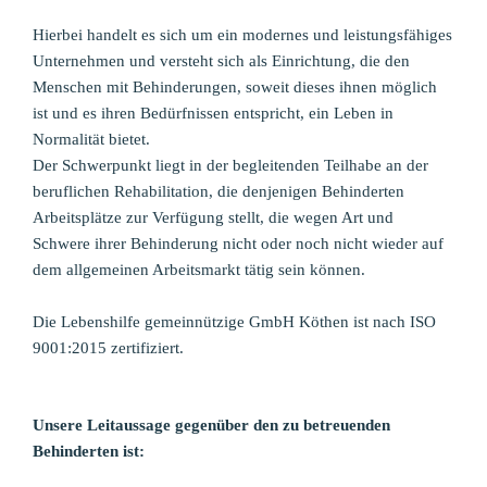
Hierbei handelt es sich um ein modernes und leistungsfähiges
Unternehmen und versteht sich als Einrichtung, die den
Menschen mit Behinderungen, soweit dieses ihnen möglich
ist und es ihren Bedürfnissen entspricht, ein Leben in
Normalität bietet.
Der Schwerpunkt liegt in der begleitenden Teilhabe an der
beruflichen Rehabilitation, die denjenigen Behinderten
Arbeitsplätze zur Verfügung stellt, die wegen Art und
Schwere ihrer Behinderung nicht oder noch nicht wieder auf
dem allgemeinen Arbeitsmarkt tätig sein können.
Die Lebenshilfe gemeinnützige GmbH Köthen ist nach ISO
9001:2015 zertifiziert.
Unsere Leitaussage gegenüber den zu betreuenden
Behinderten ist: