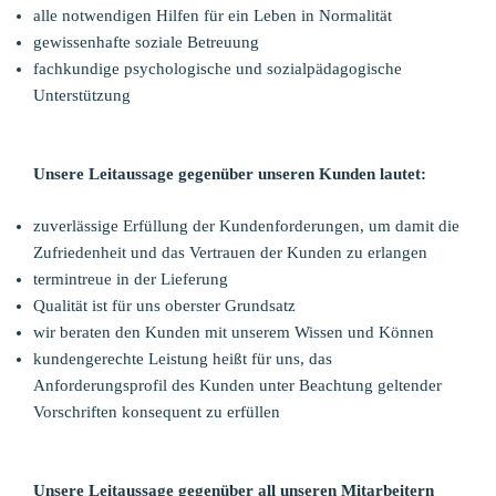
alle notwendigen Hilfen für ein Leben in Normalität
gewissenhafte soziale Betreuung
fachkundige psychologische und sozialpädagogische
Unterstützung
Unsere Leitaussage gegenüber unseren Kunden lautet:
zuverlässige Erfüllung der Kundenforderungen, um damit die
Zufriedenheit und das Vertrauen der Kunden zu erlangen
termintreue in der Lieferung
Qualität ist für uns oberster Grundsatz
wir beraten den Kunden mit unserem Wissen und Können
kundengerechte Leistung heißt für uns, das
Anforderungsprofil des Kunden unter Beachtung geltender
Vorschriften konsequent zu erfüllen
Unsere Leitaussage gegenüber all unseren Mitarbeitern