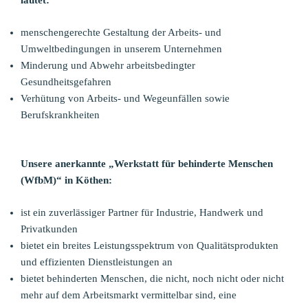
lautet:
menschengerechte Gestaltung der Arbeits- und
Umweltbedingungen in unserem Unternehmen
Minderung und Abwehr arbeitsbedingter
Gesundheitsgefahren
Verhütung von Arbeits- und Wegeunfällen sowie
Berufskrankheiten
Unsere anerkannte „Werkstatt für behinderte Menschen
(WfbM)“ in Köthen:
ist ein zuverlässiger Partner für Industrie, Handwerk und
Privatkunden
bietet ein breites Leistungsspektrum von Qualitätsprodukten
und effizienten Dienstleistungen an
bietet behinderten Menschen, die nicht, noch nicht oder nicht
mehr auf dem Arbeitsmarkt vermittelbar sind, eine