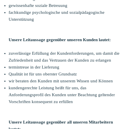
gewissenhafte soziale Betreuung
fachkundige psychologische und sozialpädagogische
Unterstützung
Unsere Leitaussage gegenüber unseren Kunden lautet:
zuverlässige Erfüllung der Kundenforderungen, um damit die
Zufriedenheit und das Vertrauen der Kunden zu erlangen
termintreue in der Lieferung
Qualität ist für uns oberster Grundsatz
wir beraten den Kunden mit unserem Wissen und Können
kundengerechte Leistung heißt für uns, das
Anforderungsprofil des Kunden unter Beachtung geltender
Vorschriften konsequent zu erfüllen
Unsere Leitaussage gegenüber all unseren Mitarbeitern