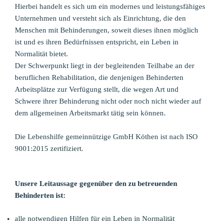
Hierbei handelt es sich um ein modernes und leistungsfähiges
Unternehmen und versteht sich als Einrichtung, die den
Menschen mit Behinderungen, soweit dieses ihnen möglich
ist und es ihren Bedürfnissen entspricht, ein Leben in
Normalität bietet.
Der Schwerpunkt liegt in der begleitenden Teilhabe an der
beruflichen Rehabilitation, die denjenigen Behinderten
Arbeitsplätze zur Verfügung stellt, die wegen Art und
Schwere ihrer Behinderung nicht oder noch nicht wieder auf
dem allgemeinen Arbeitsmarkt tätig sein können.
Die Lebenshilfe gemeinnützige GmbH Köthen ist nach ISO
9001:2015 zertifiziert.
Unsere Leitaussage gegenüber den zu betreuenden
Behinderten ist:
alle notwendigen Hilfen für ein Leben in Normalität