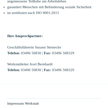
angemessene Teilhabe am Arbeitsleben
garantiert Menschen mit Behinderung soziale Sicherheit
ist zertifiziert nach ISO 9001:2015
Ihre Ansprechpartner:
Geschäftsführerin Susann Steinecke
Telefon:
03496 50830 |
Fax:
03496 508329
Werkstattleiter Axel Bernhardt
Telefon:
03496 50830 |
Fax:
03496 508329
Impressum Werkstatt