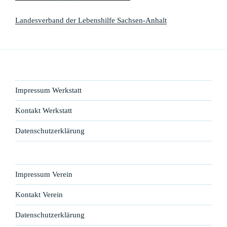
Landesverband der Lebenshilfe Sachsen-Anhalt
Impressum Werkstatt
Kontakt Werkstatt
Datenschutzerklärung
Impressum Verein
Kontakt Verein
Datenschutzerklärung